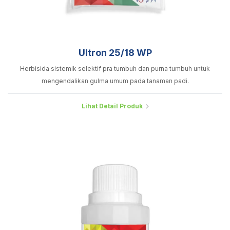
Ultron 25/18 WP
Herbisida sistemik selektif pra tumbuh dan purna tumbuh untuk
mengendalikan gulma umum pada tanaman padi.
Lihat Detail Produk