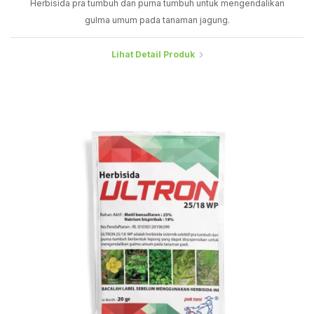
Herbisida pra tumbuh dan purna tumbuh untuk mengendalikan
gulma umum pada tanaman jagung.
Lihat Detail Produk