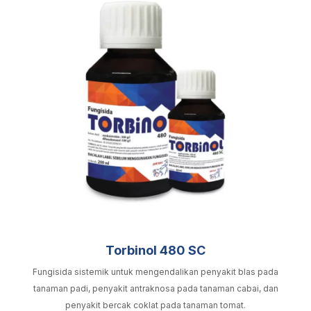
Torbinol 480 SC
Fungisida sistemik untuk mengendalikan penyakit blas pada
tanaman padi, penyakit antraknosa pada tanaman cabai, dan
penyakit bercak coklat pada tanaman tomat.