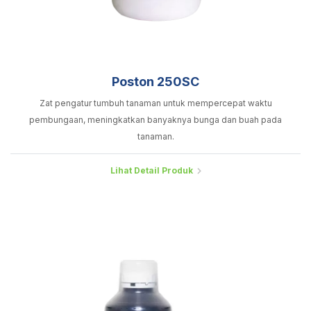
Poston 250SC
Zat pengatur tumbuh tanaman untuk mempercepat waktu
pembungaan, meningkatkan banyaknya bunga dan buah pada
tanaman.
Lihat Detail Produk