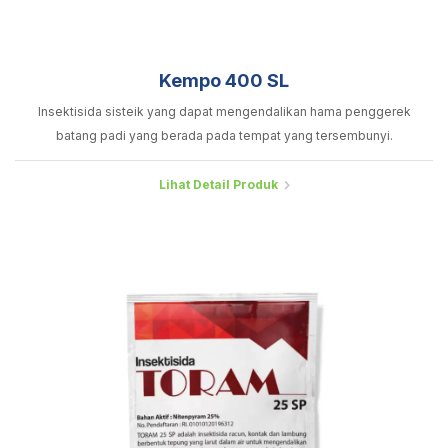
Kempo 400 SL
Insektisida sisteik yang dapat mengendalikan hama penggerek
batang padi yang berada pada tempat yang tersembunyi.
Lihat Detail Produk