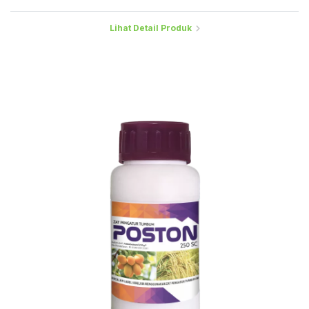
Lihat Detail Produk