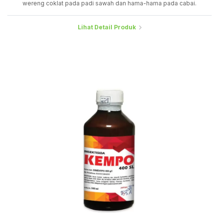
wereng coklat pada padi sawah dan hama-hama pada cabai.
Lihat Detail Produk