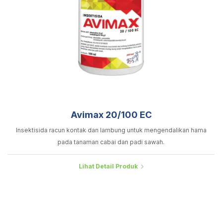
Avimax 20/100 EC
Insektisida racun kontak dan lambung untuk mengendalikan hama
pada tanaman cabai dan padi sawah.
Lihat Detail Produk