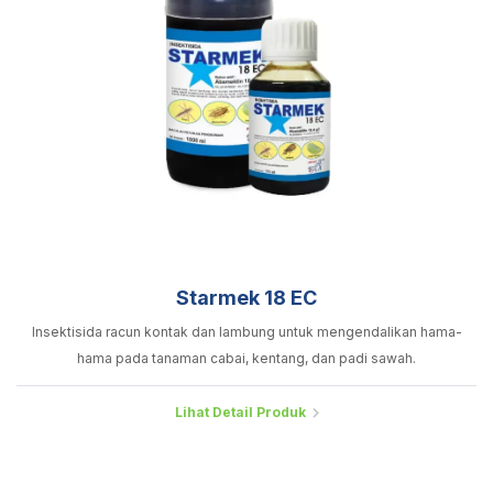
Starmek 18 EC
Insektisida racun kontak dan lambung untuk mengendalikan hama-
hama pada tanaman cabai, kentang, dan padi sawah.
Lihat Detail Produk