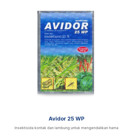
Avidor 25 WP
Insektisida kontak dan lambung untuk mengendalikan hama