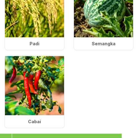
Padi
Semangka
Cabai