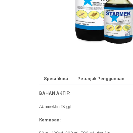
Spesifikasi
Petunjuk Penggunaan
BAHAN AKTIF:
Abamektin 18 g/l
Kemasan :