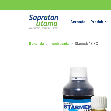
Beranda
Produk
Beranda
Insektisida
Starmek 18 EC