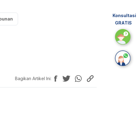
Konsultasi
bunan
GRATIS
Bagikan Artikel Ini: