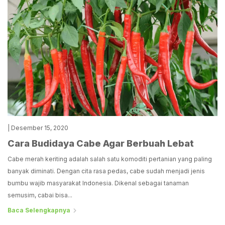
| Desember 15, 2020
Cara Budidaya Cabe Agar Berbuah Lebat
Cabe merah keriting adalah salah satu komoditi pertanian yang paling
banyak diminati. Dengan cita rasa pedas, cabe sudah menjadi jenis
bumbu wajib masyarakat Indonesia. Dikenal sebagai tanaman
semusim, cabai bisa...
Baca Selengkapnya