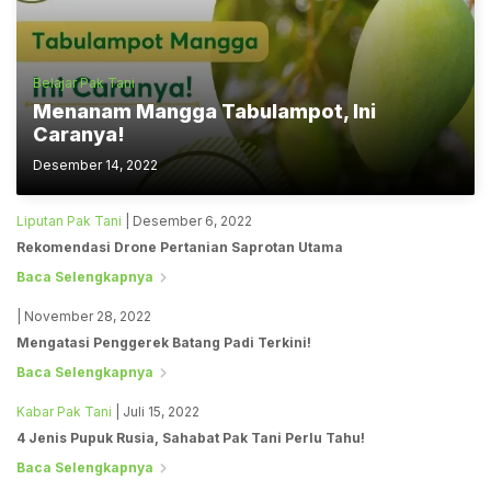
Belajar Pak Tani
Menanam Mangga Tabulampot, Ini
Caranya!
Desember 14, 2022
Liputan Pak Tani
| Desember 6, 2022
Rekomendasi Drone Pertanian Saprotan Utama
Baca Selengkapnya
| November 28, 2022
Mengatasi Penggerek Batang Padi Terkini!
Baca Selengkapnya
Kabar Pak Tani
| Juli 15, 2022
4 Jenis Pupuk Rusia, Sahabat Pak Tani Perlu Tahu!
Baca Selengkapnya