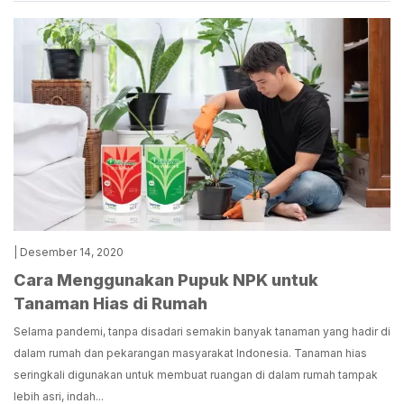
| Desember 14, 2020
Cara Menggunakan Pupuk NPK untuk
Tanaman Hias di Rumah
Selama pandemi, tanpa disadari semakin banyak tanaman yang hadir di
dalam rumah dan pekarangan masyarakat Indonesia. Tanaman hias
seringkali digunakan untuk membuat ruangan di dalam rumah tampak
lebih asri, indah...