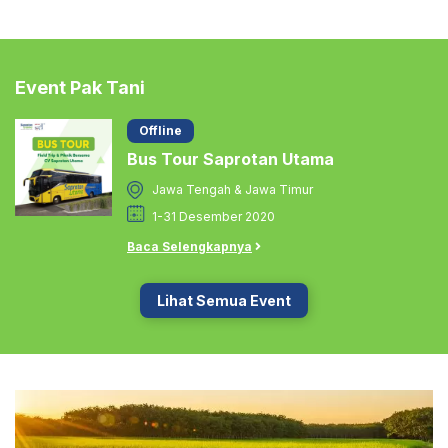
Event Pak Tani
Offline
Bus Tour Saprotan Utama
Jawa Tengah & Jawa Timur
1-31 Desember 2020
Baca Selengkapnya
Lihat Semua Event