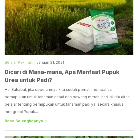
Belajar Pak Tani
| Januari 21, 2021
Dicari di Mana-mana, Apa Manfaat Pupuk
Urea untuk Padi?
Hai Sahabat, jika sebelumnya kita sudah pernah membahas
pemupukan untuk tanaman cabai dan bawang merah, hari ini kita akan
belajar tentang pemupukan untuk tanaman padi ya, secara khusus
mengenai Pupuk...
Baca Selengkapnya