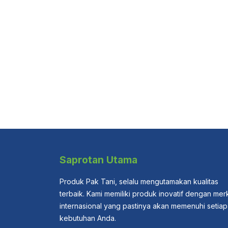
Saprotan Utama
Produk Pak Tani, selalu mengutamakan kualitas
terbaik. Kami memiliki produk inovatif dengan mer
internasional yang pastinya akan memenuhi setiap
kebutuhan Anda.