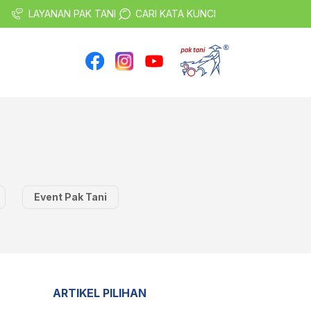
LAYANAN PAK TANI
CARI KATA KUNCI
Event Pak Tani
ARTIKEL PILIHAN