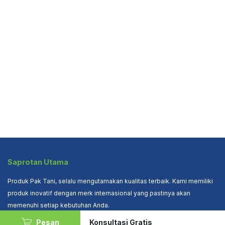
Saprotan Utama
Produk Pak Tani, selalu mengutamakan kualitas terbaik. Kami memiliki
produk inovatif dengan merk internasional yang pastinya akan
memenuhi setiap kebutuhan Anda.
Pesan
Konsultasi Gratis