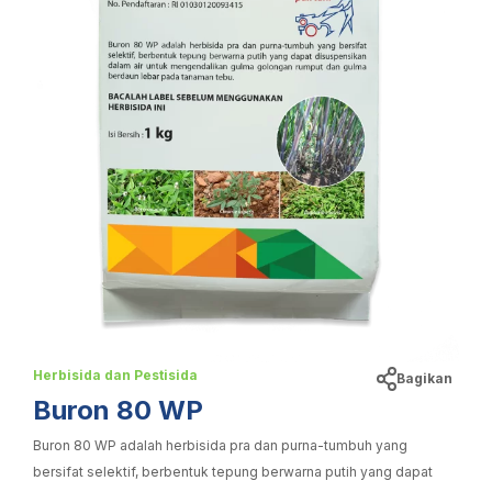
Herbisida dan Pestisida
Bagikan
Buron 80 WP
Buron 80 WP adalah herbisida pra dan purna-tumbuh yang
bersifat selektif, berbentuk tepung berwarna putih yang dapat